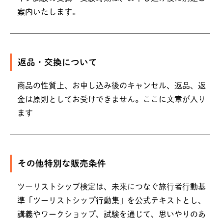
案内いたします。
返品・交換について
商品の性質上、お申し込み後のキャンセル、返品、返
金は原則としてお受けできません。ここに文章が入り
ます
その他特別な販売条件
ツーリストシップ検定は、未来につなぐ旅行者行動基
準「ツーリストシップ行動集」を公式テキストとし、
講義やワークショップ、試験を通じて、思いやりのあ