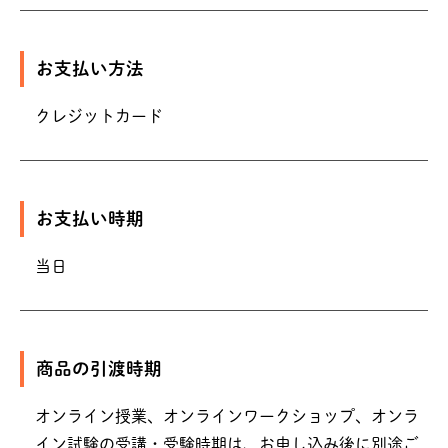
お支払い方法
クレジットカード
お支払い時期
当日
商品の引渡時期
オンライン授業、オンラインワークショップ、オンラ
イン試験の受講・受験時期は、お申し込み後に別途ご