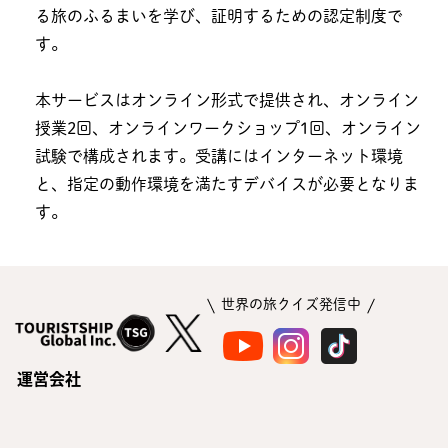
る旅のふるまいを学び、証明するための認定制度で
す。
本サービスはオンライン形式で提供され、オンライン
授業2回、オンラインワークショップ1回、オンライン
試験で構成されます。受講にはインターネット環境
と、指定の動作環境を満たすデバイスが必要となりま
す。
世界の旅クイズ発信中
運営会社