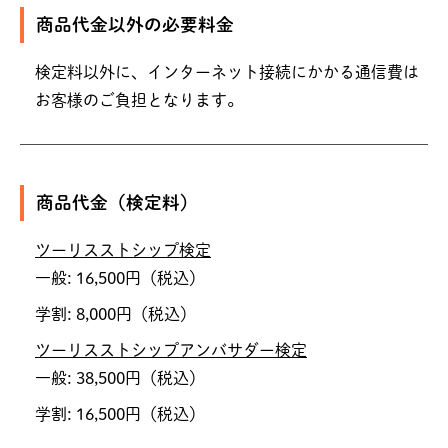
商品代金以外の必要料金
検定料以外に、インターネット接続にかかる通信費は
お客様のご負担となります。
商品代金（検定料）
ツーリスストシップ検定
一般: 16,500円（税込）
学割: 8,000円（税込）
ツーリスストシップアンバサダー検定
一般: 38,500円（税込）
学割: 16,500円（税込）