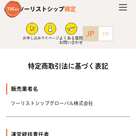
ツーリストシップ
検定
JP
EN
お申し込み
マイページ
よくある質問
お問い合わせ
特定商取引法に基づく表記
販売業者名
ツーリストシップグローバル株式会社
運営統括責任者