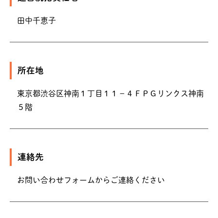
田中千恵子
所在地
東京都渋谷区神南１丁目１１－４ＦＰＧリンクス神南
５階
連絡先
お問い合わせフォームからご連絡ください