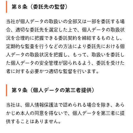
第８条（委託先の監督）
当社が個人データの取扱いの全部又は一部を委託する場
合、適切な委託先を選定した上で、個人データの取扱状
況を合理的に把握できる委託契約を締結するものとし、
定期的な監査を行うなどの方法により委託先における個
人データの取扱状況を把握し、もって、取扱いを委託し
た個人データの安全管理が図られるよう、委託を受けた
者に対する必要かつ適切な監督を行います。
第９条（個人データの第三者提供）
当社は、個人情報保護法で認められる場合を除き、あら
かじめ本人の同意を得ないで、個人データを第三者に提
供することはありません。