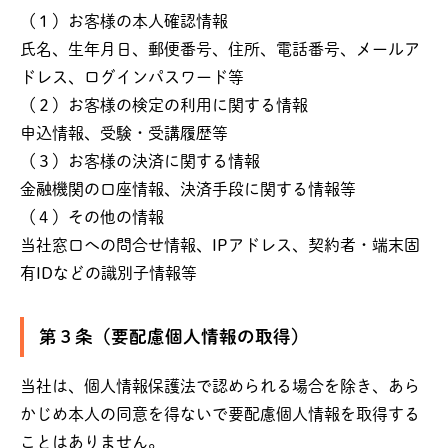
（１）お客様の本人確認情報
氏名、生年月日、郵便番号、住所、電話番号、メールア
ドレス、ログインパスワード等
（２）お客様の検定の利用に関する情報
申込情報、受験・受講履歴等
（３）お客様の決済に関する情報
金融機関の口座情報、決済手段に関する情報等
（４）その他の情報
当社窓口への問合せ情報、IPアドレス、契約者・端末固
有IDなどの識別子情報等
第３条（要配慮個人情報の取得）
当社は、個人情報保護法で認められる場合を除き、あら
かじめ本人の同意を得ないで要配慮個人情報を取得する
ことはありません。