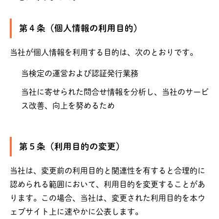
第４条（個人情報の利用目的）
当社が個人情報を利用する目的は、次のとおりです。
当検定の運営および認証発行業務
当社に寄せられた問合せ情報を分析し、当社のサービ
ス改善、向上を努めるため
第５条（利用目的の変更）
当社は、変更前の利用目的と関連性を有すると合理的に
認められる範囲において、利用目的を変更することがあ
ります。この場合、当社は、変更された利用目的を本ウ
ェブサイト上に速やかに公表します。