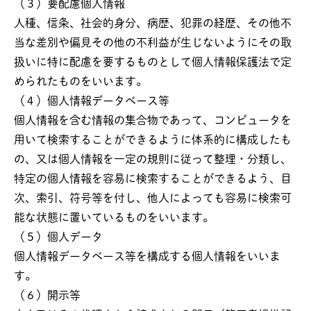
（３）要配慮個人情報
人種、信条、社会的身分、病歴、犯罪の経歴、その他不
当な差別や偏見その他の不利益が生じないようにその取
扱いに特に配慮を要するものとして個人情報保護法で定
められたものをいいます。
（４）個人情報データベース等
個人情報を含む情報の集合物であって、コンピュータを
用いて検索することができるように体系的に構成したも
の、又は個人情報を一定の規則に従って整理・分類し、
特定の個人情報を容易に検索することができるよう、目
次、索引、符号等を付し、他人によっても容易に検索可
能な状態に置いているものをいいます。
（５）個人データ
個人情報データベース等を構成する個人情報をいいま
す。
（６）開示等