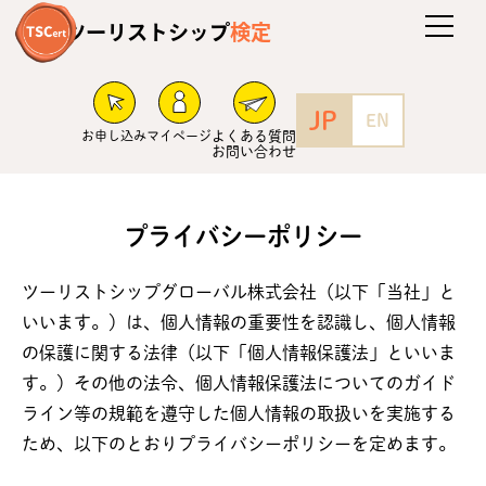
ツーリストシップ
検定
JP
EN
お申し込み
マイページ
よくある質問
お問い合わせ
プライバシーポリシー
ツーリストシップグローバル株式会社（以下「当社」と
いいます。）は、個人情報の重要性を認識し、個人情報
の保護に関する法律（以下「個人情報保護法」といいま
す。）その他の法令、個人情報保護法についてのガイド
ライン等の規範を遵守した個人情報の取扱いを実施する
ため、以下のとおりプライバシーポリシーを定めます。