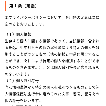
第１条（定義）
本プライバシーポリシーにおいて、各用語の定義は次に
定めるとおりとします。
（１）個人情報
生存する個人に関する情報であって、当該情報に含まれ
る氏名、生年月日その他の記述等により特定の個人を識
別することができるもの（他の情報と容易に照合するこ
とができ、それにより特定の個人を識別することができ
るものを含みます。）、又は個人識別符号が含まれるも
のをいいます。
（２）個人識別符号
当該情報単体から特定の個人を識別できるものとして個
人情報保護法施行令に定められた文字、番号、記号その
他の符号をいいます。