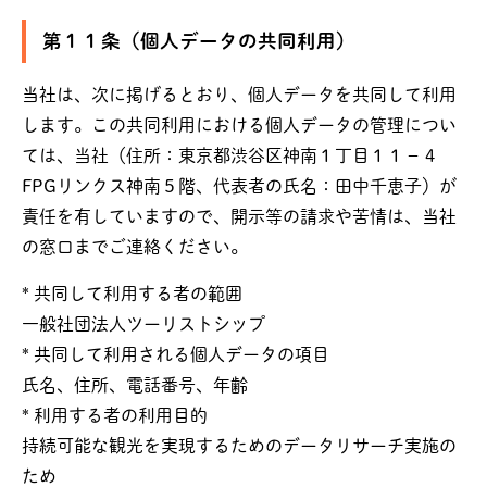
第１１条（個人データの共同利用）
当社は、次に掲げるとおり、個人データを共同して利用
します。この共同利用における個人データの管理につい
ては、当社（住所：東京都渋谷区神南１丁目１１－４
FPGリンクス神南５階、代表者の氏名：田中千恵子）が
責任を有していますので、開示等の請求や苦情は、当社
の窓口までご連絡ください。
* 共同して利用する者の範囲
一般社団法人ツーリストシップ
* 共同して利用される個人データの項目
氏名、住所、電話番号、年齢
* 利用する者の利用目的
持続可能な観光を実現するためのデータリサーチ実施の
ため