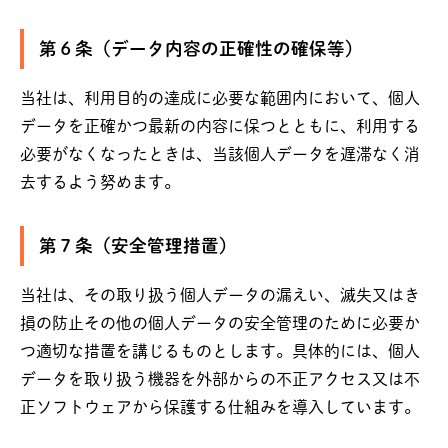
第６条（データ内容の正確性の確保等）
当社は、利用目的の達成に必要な範囲内において、個人
データを正確かつ最新の内容に保つとともに、利用する
必要がなくなったときは、当該個人データを遅滞なく消
去するよう努めます。
第７条（安全管理措置）
当社は、その取り扱う個人データの漏えい、滅失又はき
損の防止その他の個人データの安全管理のために必要か
つ適切な措置を講じるものとします。具体的には、個人
データを取り扱う機器を外部からの不正アクセス又は不
正ソフトウェアから保護する仕組みを導入しています。