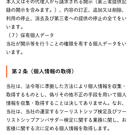
本人又はその代理人から請求される開示（第三者提供記
録の開示を含みます。）、内容の訂正、追加又は削除、
利用の停止、消去及び第三者への提供の停止の全てをい
います。
（７）保有個人データ
当社が開示等を行うことの権限を有する個人データをい
います。
第２条（個人情報の取得）
当社は、法令等に準拠した方法により個人情報を収集・
取得するものとし、偽りその他不正の手段を用いて個人
情報を収集・取得することは決してありません。なお、
当社は、当社の運営するツーリストシップ検定及びツー
リストシップアンバサダー検定に関する業務に関し、お
客様に関する次に定める個人情報を取得します。